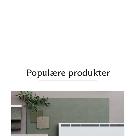
Populære produkter